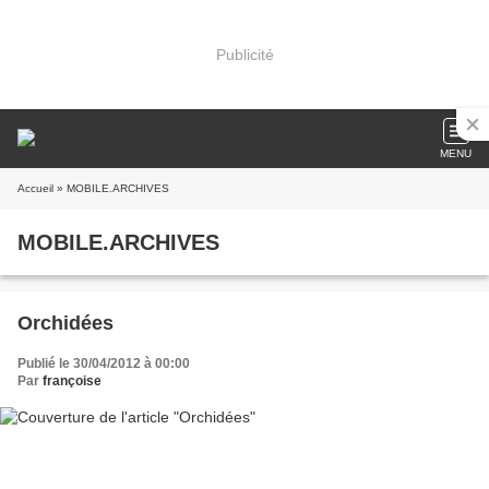
Publicité
MENU
Accueil
» MOBILE.ARCHIVES
MOBILE.ARCHIVES
Orchidées
Publié le 30/04/2012 à 00:00
Par
françoise