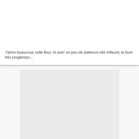
J'aime beaucoup cette fleur, et avec un peu de patience elle refleurit, et dure
très longtemps....