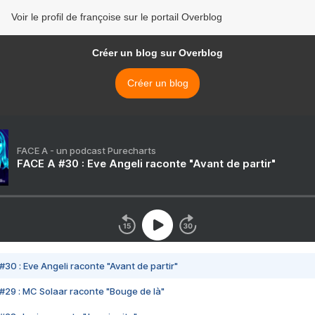
Voir le profil de françoise sur le portail Overblog
Créer un blog sur Overblog
Créer un blog
FACE A - un podcast Purecharts
FACE A #30 : Eve Angeli raconte "Avant de partir"
#30 : Eve Angeli raconte "Avant de partir"
#29 : MC Solaar raconte "Bouge de là"