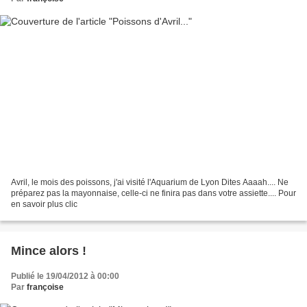
Avril, le mois des poissons, j'ai visité l'Aquarium de Lyon Dites Aaaah.... Ne
préparez pas la mayonnaise, celle-ci ne finira pas dans votre assiette.... Pour
en savoir plus clic
Mince alors !
Publié le 19/04/2012 à 00:00
Par
françoise