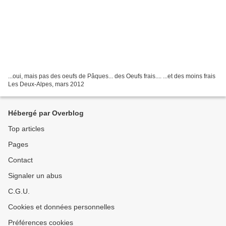
...oui, mais pas des oeufs de Pâques... des Oeufs frais.... ...et des moins frais
Les Deux-Alpes, mars 2012
Hébergé par Overblog
Top articles
Pages
Contact
Signaler un abus
C.G.U.
Cookies et données personnelles
Préférences cookies