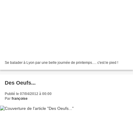
Se balader à Lyon par une belle journée de printemps..... c'est le pied !
Des Oeufs...
Publié le 07/04/2012 à 00:00
Par
françoise