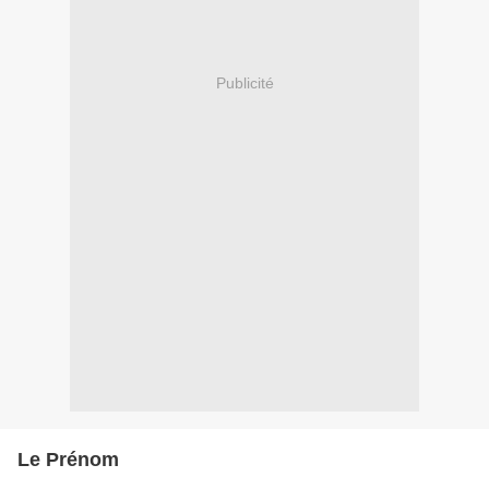
Publicité
Le Prénom