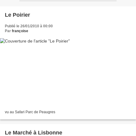
Le Poirier
Publié le 26/01/2010 à 00:00
Par
françoise
vu au Safari Parc de Peaugres
Le Marché à Lisbonne