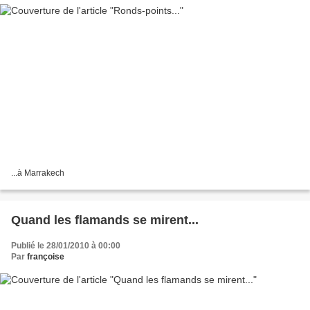
...à Marrakech
Quand les flamands se mirent...
Publié le 28/01/2010 à 00:00
Par
françoise