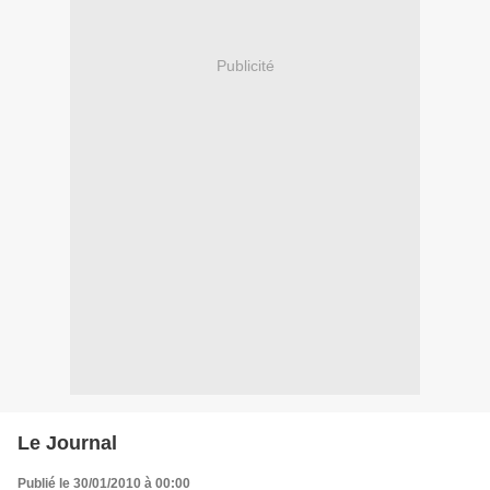
Publicité
Le Journal
Publié le 30/01/2010 à 00:00