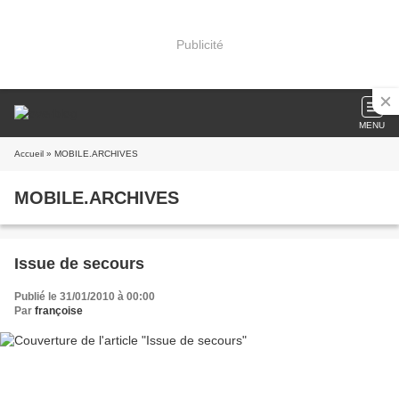
Publicité
MENU
Accueil
» MOBILE.ARCHIVES
MOBILE.ARCHIVES
Issue de secours
Publié le 31/01/2010 à 00:00
Par
françoise