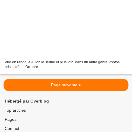
Vue en rando, à Aillon le Jeune et plus loin, dans un autre genre Photos
prises début Octobre
Page suivante >
Hébergé par Overblog
Top articles
Pages
Contact