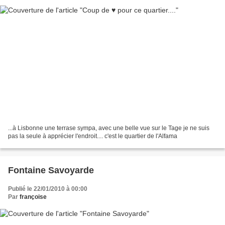
...à Lisbonne une terrase sympa, avec une belle vue sur le Tage je ne suis
pas la seule à apprécier l'endroit.... c'est le quartier de l'Alfama
Fontaine Savoyarde
Publié le 22/01/2010 à 00:00
Par
françoise