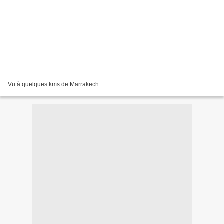
Vu à quelques kms de Marrakech