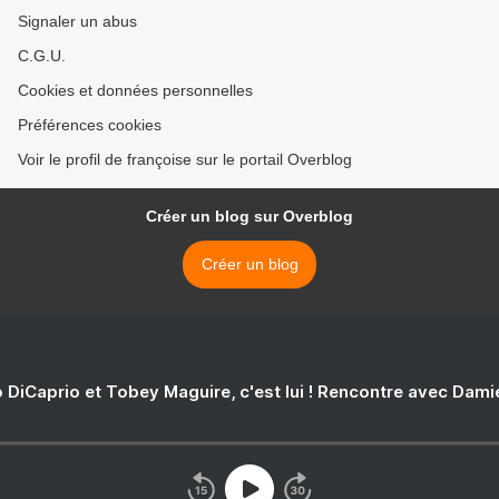
Signaler un abus
C.G.U.
Cookies et données personnelles
Préférences cookies
Voir le profil de françoise sur le portail Overblog
Créer un blog sur Overblog
Créer un blog
 DiCaprio et Tobey Maguire, c'est lui ! Rencontre avec Dam