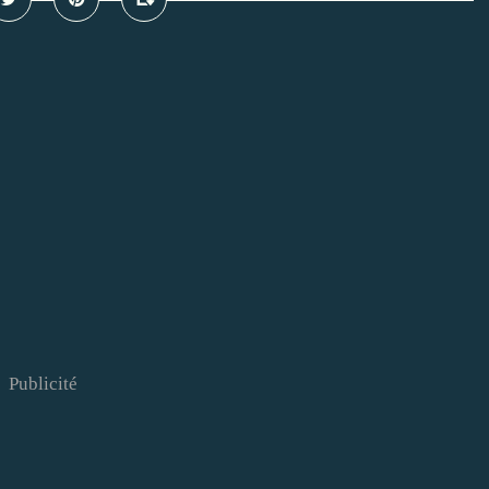
Publicité