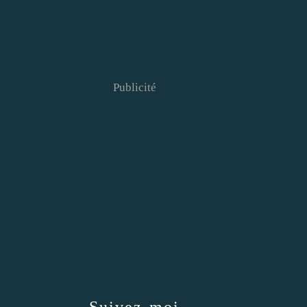
Publicité