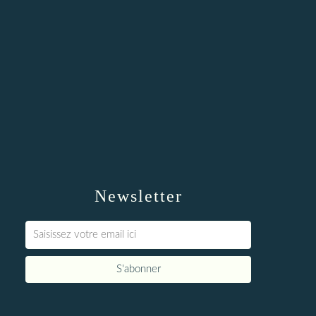
Newsletter