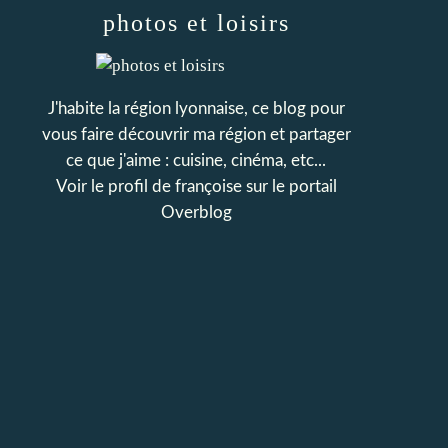
photos et loisirs
J'habite la région lyonnaise, ce blog pour
vous faire découvrir ma région et partager
ce que j'aime : cuisine, cinéma, etc...
Voir le profil de
françoise
sur le portail
Overblog