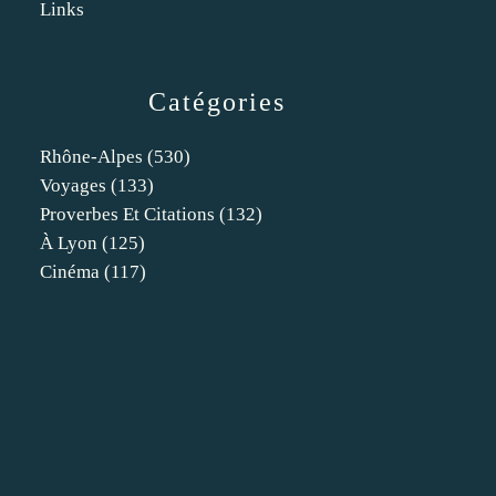
Links
Catégories
Rhône-Alpes
(530)
Voyages
(133)
Proverbes Et Citations
(132)
À Lyon
(125)
Cinéma
(117)