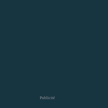
Publicité