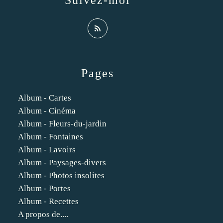
Suivez-moi
Pages
Album - Cartes
Album - Cinéma
Album - Fleurs-du-jardin
Album - Fontaines
Album - Lavoirs
Album - Paysages-divers
Album - Photos insolites
Album - Portes
Album - Recettes
A propos de....