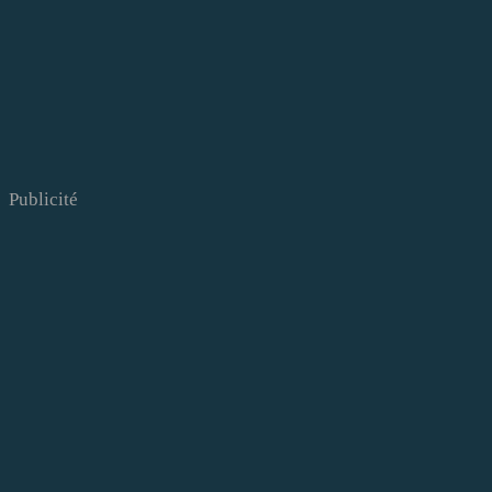
Publicité