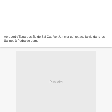
Aéroport d'Espargos, île de Sal Cap Vert Un mur qui retrace la vie dans les
Salines à Pedra de Lume
Publicité