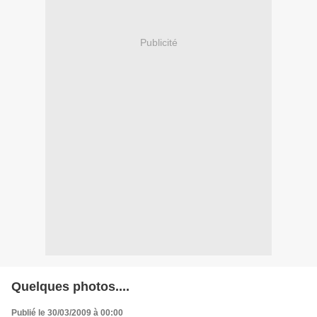
Publicité
Quelques photos....
Publié le 30/03/2009 à 00:00