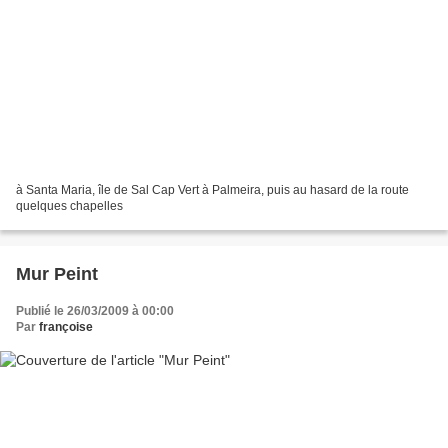
à Santa Maria, île de Sal Cap Vert à Palmeira, puis au hasard de la route
quelques chapelles
Mur Peint
Publié le 26/03/2009 à 00:00
Par
françoise