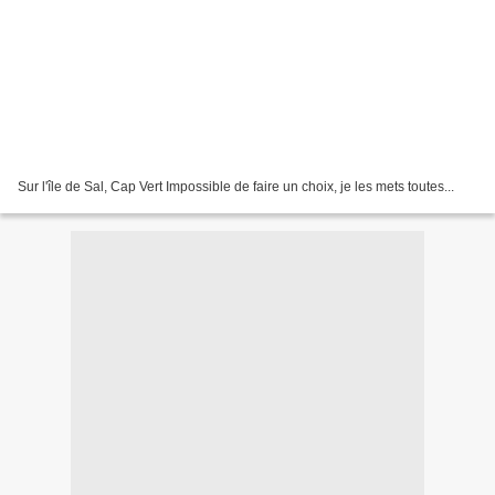
Sur l'île de Sal, Cap Vert Impossible de faire un choix, je les mets toutes...