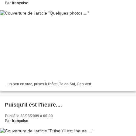
Par
françoise
...un peu en vrac, prises à l'hôtel, île de Sal, Cap Vert
Puisqu'il est l'heure....
Publié le 28/03/2009 à 00:00
Par
françoise