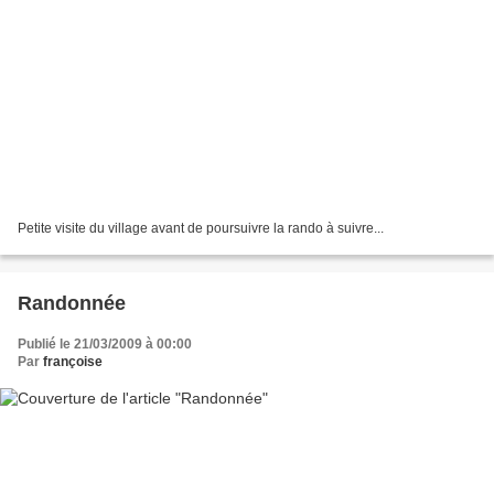
Petite visite du village avant de poursuivre la rando à suivre...
Randonnée
Publié le 21/03/2009 à 00:00
Par
françoise