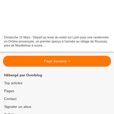
Dimanche 15 Mars - Départ au lever du soleil sur Lyon pour une randonnée
en Drôme provençale, un premier aperçu à l'arrivée au village de Roussas,
près de Montélimar à suivre.....
Page suivante >
Hébergé par Overblog
Top articles
Pages
Contact
Signaler un abus