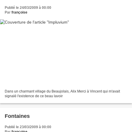
Publié le 24/03/2009 à 00:00
Par
françoise
Dans un charmant village du Beaujolais, Alix Merci à Vincent qui m'avait
signalé l'existence de ce beau lavoir
Fontaines
Publié le 23/03/2009 à 00:00
Par
françoise