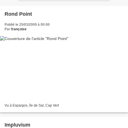
Rond Point
Publié le 25/03/2009 à 00:00
Par
françoise
Vu à Espargos, île de Sal, Cap Vert
Impluvium