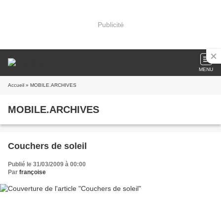
Publicité
MENU
Accueil
» MOBILE.ARCHIVES
MOBILE.ARCHIVES
Couchers de soleil
Publié le 31/03/2009 à 00:00
Par
françoise