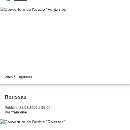
Vues à Gigondas
Roussas
Publié le 22/03/2009 à 00:00
Par
françoise