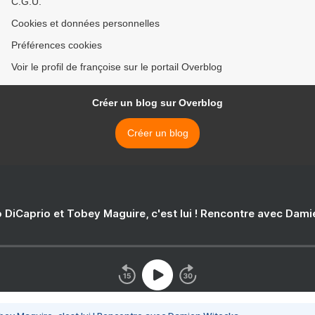
C.G.U.
Cookies et données personnelles
Préférences cookies
Voir le profil de françoise sur le portail Overblog
Créer un blog sur Overblog
Créer un blog
 DiCaprio et Tobey Maguire, c'est lui ! Rencontre avec Dam